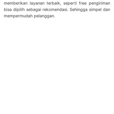
memberikan layanan terbaik, seperti free pengiriman
bisa dipilih sebagai rekomendasi. Sehingga simpel dan
mempermudah pelanggan.