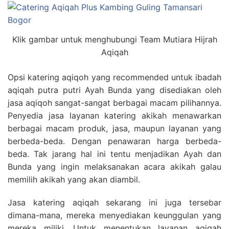
Klik gambar untuk menghubungi Team Mutiara Hijrah
Aqiqah
Opsi katering aqiqoh yang recommended untuk ibadah
aqiqah putra putri Ayah Bunda yang disediakan oleh
jasa aqiqoh sangat-sangat berbagai macam pilihannya.
Penyedia jasa layanan katering akikah menawarkan
berbagai macam produk, jasa, maupun layanan yang
berbeda-beda. Dengan penawaran harga berbeda-
beda. Tak jarang hal ini tentu menjadikan Ayah dan
Bunda yang ingin melaksanakan acara akikah galau
memilih akikah yang akan diambil.
Jasa katering aqiqah sekarang ini juga tersebar
dimana-mana, mereka menyediakan keunggulan yang
mereka miliki. Untuk menentukan layanan aqiqah