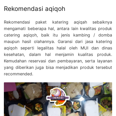
Rekomendasi aqiqoh
Rekomendasi paket katering aqiqah sebaiknya
mengamati beberapa hal, antara lain kwalitas produk
catering aqiqoh, baik itu jenis kambing / domba
maupun hasil olahannya. Garansi dari jasa katering
aqiqoh seperti legalitas halal oleh MUI dan dinas
kesehatan, dalam hal menjamin kualitas produk.
Kemudahan reservasi dan pembayaran, serta layanan
yang diberikan juga bisa menjadikan produk tersebut
recommended.