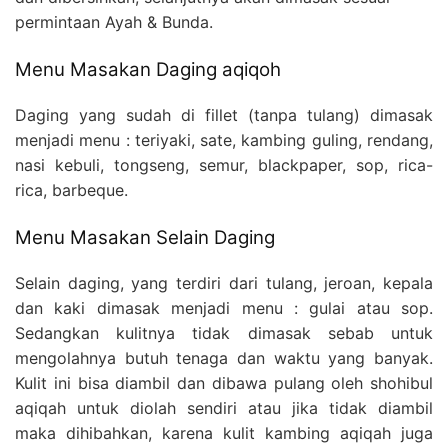
permintaan Ayah & Bunda.
Menu Masakan Daging aqiqoh
Daging yang sudah di fillet (tanpa tulang) dimasak
menjadi menu : teriyaki, sate, kambing guling, rendang,
nasi kebuli, tongseng, semur, blackpaper, sop, rica-
rica, barbeque.
Menu Masakan Selain Daging
Selain daging, yang terdiri dari tulang, jeroan, kepala
dan kaki dimasak menjadi menu : gulai atau sop.
Sedangkan kulitnya tidak dimasak sebab untuk
mengolahnya butuh tenaga dan waktu yang banyak.
Kulit ini bisa diambil dan dibawa pulang oleh shohibul
aqiqah untuk diolah sendiri atau jika tidak diambil
maka dihibahkan, karena kulit kambing aqiqah juga