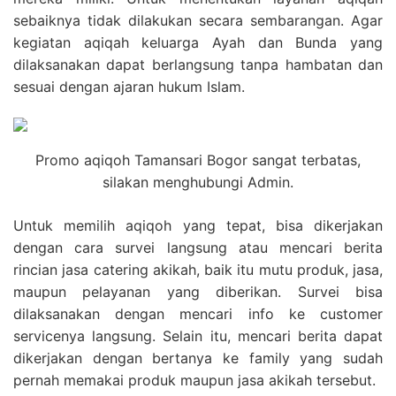
sebaiknya tidak dilakukan secara sembarangan. Agar
kegiatan aqiqah keluarga Ayah dan Bunda yang
dilaksanakan dapat berlangsung tanpa hambatan dan
sesuai dengan ajaran hukum Islam.
Promo aqiqoh Tamansari Bogor sangat terbatas,
silakan menghubungi Admin.
Untuk memilih aqiqoh yang tepat, bisa dikerjakan
dengan cara survei langsung atau mencari berita
rincian jasa catering akikah, baik itu mutu produk, jasa,
maupun pelayanan yang diberikan. Survei bisa
dilaksanakan dengan mencari info ke customer
servicenya langsung. Selain itu, mencari berita dapat
dikerjakan dengan bertanya ke family yang sudah
pernah memakai produk maupun jasa akikah tersebut.