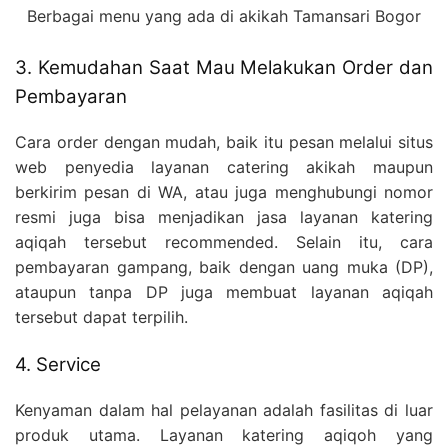
Berbagai menu yang ada di akikah Tamansari Bogor
3. Kemudahan Saat Mau Melakukan Order dan
Pembayaran
Cara order dengan mudah, baik itu pesan melalui situs
web penyedia layanan catering akikah maupun
berkirim pesan di WA, atau juga menghubungi nomor
resmi juga bisa menjadikan jasa layanan katering
aqiqah tersebut recommended. Selain itu, cara
pembayaran gampang, baik dengan uang muka (DP),
ataupun tanpa DP juga membuat layanan aqiqah
tersebut dapat terpilih.
4. Service
Kenyaman dalam hal pelayanan adalah fasilitas di luar
produk utama. Layanan katering aqiqoh yang