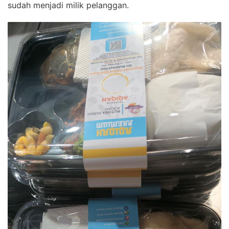
sudah menjadi milik pelanggan.