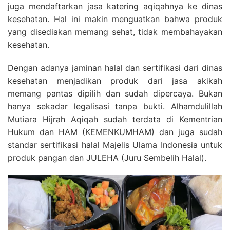
juga mendaftarkan jasa katering aqiqahnya ke dinas
kesehatan. Hal ini makin menguatkan bahwa produk
yang disediakan memang sehat, tidak membahayakan
kesehatan.
Dengan adanya jaminan halal dan sertifikasi dari dinas
kesehatan menjadikan produk dari jasa akikah
memang pantas dipilih dan sudah dipercaya. Bukan
hanya sekadar legalisasi tanpa bukti. Alhamdulillah
Mutiara Hijrah Aqiqah sudah terdata di Kementrian
Hukum dan HAM (KEMENKUMHAM) dan juga sudah
standar sertifikasi halal Majelis Ulama Indonesia untuk
produk pangan dan JULEHA (Juru Sembelih Halal).