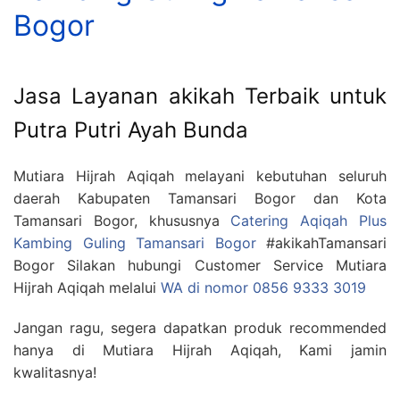
Bogor
Jasa Layanan akikah Terbaik untuk
Putra Putri Ayah Bunda
Mutiara Hijrah Aqiqah melayani kebutuhan seluruh
daerah Kabupaten Tamansari Bogor dan Kota
Tamansari Bogor, khususnya
Catering Aqiqah Plus
Kambing Guling Tamansari Bogor
#akikahTamansari
Bogor Silakan hubungi Customer Service Mutiara
Hijrah Aqiqah melalui
WA di nomor 0856 9333 3019
Jangan ragu, segera dapatkan produk recommended
hanya di Mutiara Hijrah Aqiqah, Kami jamin
kwalitasnya!