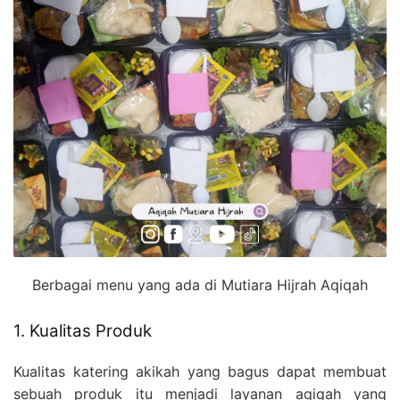
Berbagai menu yang ada di Mutiara Hijrah Aqiqah
1. Kualitas Produk
Kualitas katering akikah yang bagus dapat membuat
sebuah produk itu menjadi layanan aqiqah yang