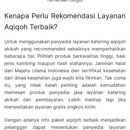
Kenapa Perlu Rekomendasi Layanan
Aqiqoh Terbaik?
Untuk menggunakan penyedia layanan katering aqiqoh
akikah yang recommended sebaiknya memperhatikan
beberapa hal. Pilihlah produk berkwalitas tinggi, baik
jenis kambing maupun hasil olahannya. Jaminan halal
dari Majelis Ulama Indonesia dan sertifikat kesehatan
dari dinas kesehatan juga wajib kita fikirkan. Tak cuma
itu, yang tidak kalah penting adalah kemudahan
memesan produk penyedia jasa layanan katering
akikah dan pembayaran. Lebih mantap lagi jika
menyediakan layanan gratis ongkos kirim.
Dengan adanya info paket aqiqoh terbaik menjadikan
pelanggan dapat menentukan penyedia layanan