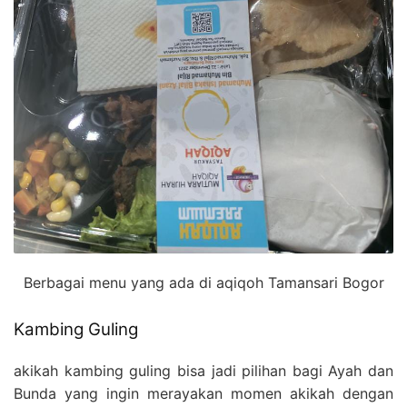
Berbagai menu yang ada di aqiqoh Tamansari Bogor
Kambing Guling
akikah kambing guling bisa jadi pilihan bagi Ayah dan
Bunda yang ingin merayakan momen akikah dengan