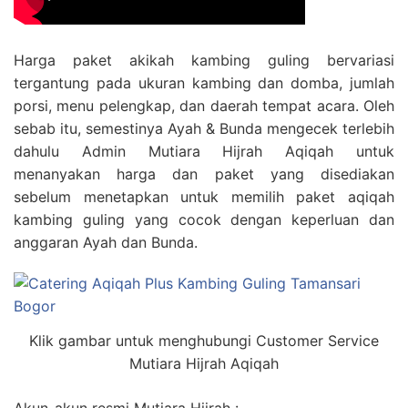
Harga paket akikah kambing guling bervariasi
tergantung pada ukuran kambing dan domba, jumlah
porsi, menu pelengkap, dan daerah tempat acara. Oleh
sebab itu, semestinya Ayah & Bunda mengecek terlebih
dahulu Admin Mutiara Hijrah Aqiqah untuk
menanyakan harga dan paket yang disediakan
sebelum menetapkan untuk memilih paket aqiqah
kambing guling yang cocok dengan keperluan dan
anggaran Ayah dan Bunda.
Klik gambar untuk menghubungi Customer Service
Mutiara Hijrah Aqiqah
Akun-akun resmi Mutiara Hijrah :