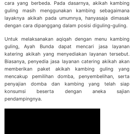
cara yang berbeda. Pada dasarnya, akikah kambing
guling masih menggunakan kambing sebagaimana
layaknya akikah pada umumnya, hanyasaja dimasak
dengan cara dipanggang dalam posisi diguling-guling.
Untuk melaksanakan aqiqah dengan menu kambing
guling, Ayah Bunda dapat mencari jasa layanan
katering akikah yang menyediakan layanan tersebut.
Biasanya, penyedia jasa layanan catering akikah akan
memberikan paket akikah kambing guling yang
mencakup pemilihan domba, penyembelihan, serta
penyajian domba dan kambing yang telah siap
konsumsi beserta dengan aneka sajian
pendampingnya.