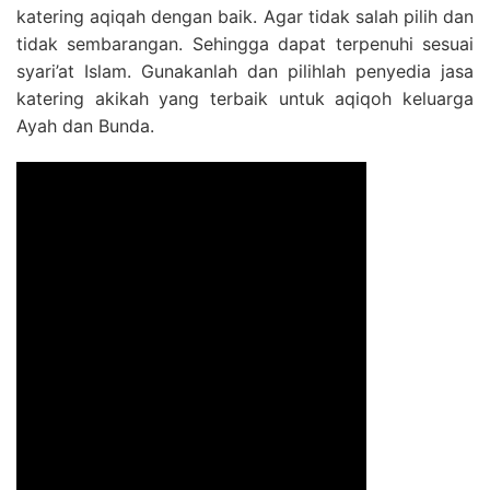
katering aqiqah dengan baik. Agar tidak salah pilih dan
tidak sembarangan. Sehingga dapat terpenuhi sesuai
syari’at Islam. Gunakanlah dan pilihlah penyedia jasa
katering akikah yang terbaik untuk aqiqoh keluarga
Ayah dan Bunda.