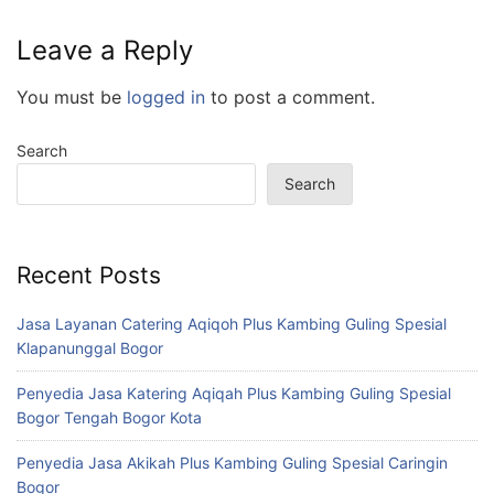
Leave a Reply
You must be
logged in
to post a comment.
Search
Search
Recent Posts
Jasa Layanan Catering Aqiqoh Plus Kambing Guling Spesial
Klapanunggal Bogor
Penyedia Jasa Katering Aqiqah Plus Kambing Guling Spesial
Bogor Tengah Bogor Kota
Penyedia Jasa Akikah Plus Kambing Guling Spesial Caringin
Bogor