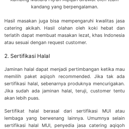
kandang yang berpengalaman.
Hasil masakan juga bisa mempengaruhi kwalitas jasa
catering akikah. Hasil olahan oleh koki hebat dan
terlatih dapat membuat masakan lezat, khas Indonesia
atau sesuai dengan request customer.
2. Sertifikasi Halal
Jaminan halal dapat menjadi pertimbangan ketika mau
memilih paket aqiqoh recommended. Jika tak ada
sertifikasi halal, sebenarnya produknya mencurigakan.
Jika sudah ada jaminan halal, teruji, customer tentu
akan lebih puas.
Sertifikat halal berasal dari sertifikasi MUI atau
lembaga yang berwenang lainnya. Umumnya selain
sertifikasi halal MUI, penyedia jasa catering aqiqoh