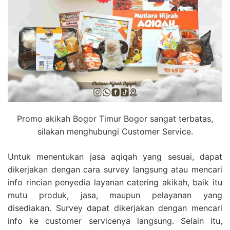
Promo akikah Bogor Timur Bogor sangat terbatas,
silakan menghubungi Customer Service.
Untuk menentukan jasa aqiqah yang sesuai, dapat
dikerjakan dengan cara survey langsung atau mencari
info rincian penyedia layanan catering akikah, baik itu
mutu produk, jasa, maupun pelayanan yang
disediakan. Survey dapat dikerjakan dengan mencari
info ke customer servicenya langsung. Selain itu,