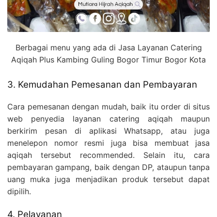
Berbagai menu yang ada di Jasa Layanan Catering
Aqiqah Plus Kambing Guling Bogor Timur Bogor Kota
3. Kemudahan Pemesanan dan Pembayaran
Cara pemesanan dengan mudah, baik itu order di situs
web penyedia layanan catering aqiqah maupun
berkirim pesan di aplikasi Whatsapp, atau juga
menelepon nomor resmi juga bisa membuat jasa
aqiqah tersebut recommended. Selain itu, cara
pembayaran gampang, baik dengan DP, ataupun tanpa
uang muka juga menjadikan produk tersebut dapat
dipilih.
4. Pelayanan