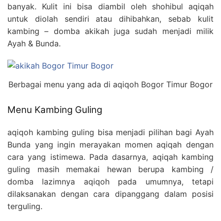
banyak. Kulit ini bisa diambil oleh shohibul aqiqah
untuk diolah sendiri atau dihibahkan, sebab kulit
kambing – domba akikah juga sudah menjadi milik
Ayah & Bunda.
Berbagai menu yang ada di aqiqoh Bogor Timur Bogor
Menu Kambing Guling
aqiqoh kambing guling bisa menjadi pilihan bagi Ayah
Bunda yang ingin merayakan momen aqiqah dengan
cara yang istimewa. Pada dasarnya, aqiqah kambing
guling masih memakai hewan berupa kambing /
domba lazimnya aqiqoh pada umumnya, tetapi
dilaksanakan dengan cara dipanggang dalam posisi
terguling.