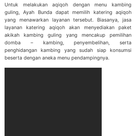
Untuk melakukan aqiqoh dengan menu kambing
guling, Ayah Bunda dapat memilih katering aqiqoh
yang menawarkan layanan tersebut. Biasanya, jasa
layanan katering aqiqoh akan menyediakan paket
akikah kambing guling yang mencakup pemilihan
domba – kambing, penyembelihan, serta
penghidangan kambing yang sudah siap konsumsi
beserta dengan aneka menu pendampingnya.