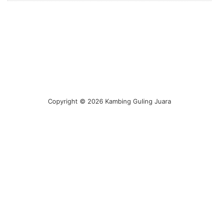
Copyright © 2026 Kambing Guling Juara