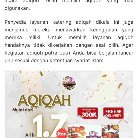
acara aqiqoh resah memilih aqiqoh yang mau
digunakan.
Penyedia layanan katering aqiqah dikala ini juga
menjamur, mereka menawarkan keunggulan yang
mereka miliki. Untuk memilih layanan aqiqoh
hendaknya tidak dikerjakan dengan asal pilih. Agar
kegiatan aqiqoh putra-putri Anda bisa berjalan lancar
dan sesuai dengan ketentuan syariat Islam.