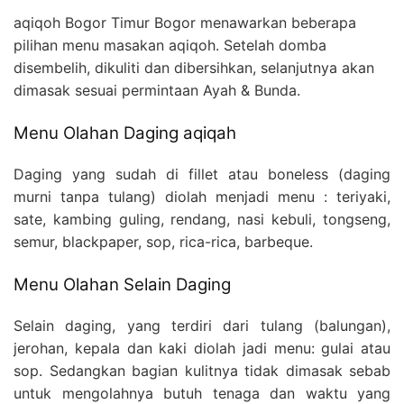
aqiqoh Bogor Timur Bogor menawarkan beberapa
pilihan menu masakan aqiqoh. Setelah domba
disembelih, dikuliti dan dibersihkan, selanjutnya akan
dimasak sesuai permintaan Ayah & Bunda.
Menu Olahan Daging aqiqah
Daging yang sudah di fillet atau boneless (daging
murni tanpa tulang) diolah menjadi menu : teriyaki,
sate, kambing guling, rendang, nasi kebuli, tongseng,
semur, blackpaper, sop, rica-rica, barbeque.
Menu Olahan Selain Daging
Selain daging, yang terdiri dari tulang (balungan),
jerohan, kepala dan kaki diolah jadi menu: gulai atau
sop. Sedangkan bagian kulitnya tidak dimasak sebab
untuk mengolahnya butuh tenaga dan waktu yang