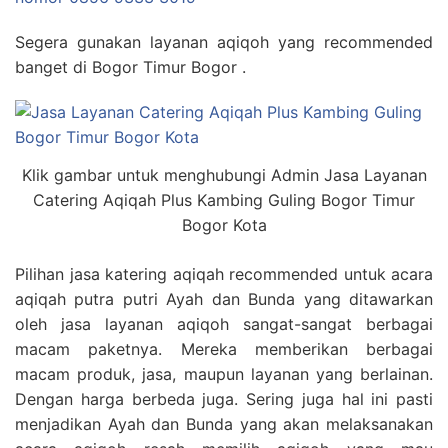
Segera gunakan layanan aqiqoh yang recommended
banget di Bogor Timur Bogor .
Klik gambar untuk menghubungi Admin Jasa Layanan
Catering Aqiqah Plus Kambing Guling Bogor Timur
Bogor Kota
Pilihan jasa katering aqiqah recommended untuk acara
aqiqah putra putri Ayah dan Bunda yang ditawarkan
oleh jasa layanan aqiqoh sangat-sangat berbagai
macam paketnya. Mereka memberikan berbagai
macam produk, jasa, maupun layanan yang berlainan.
Dengan harga berbeda juga. Sering juga hal ini pasti
menjadikan Ayah dan Bunda yang akan melaksanakan