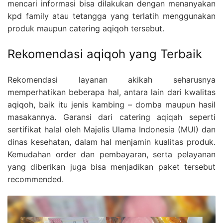
mencari informasi bisa dilakukan dengan menanyakan
kpd family atau tetangga yang terlatih menggunakan
produk maupun catering aqiqoh tersebut.
Rekomendasi aqiqoh yang Terbaik
Rekomendasi layanan akikah seharusnya
memperhatikan beberapa hal, antara lain dari kwalitas
aqiqoh, baik itu jenis kambing – domba maupun hasil
masakannya. Garansi dari catering aqiqah seperti
sertifikat halal oleh Majelis Ulama Indonesia (MUI) dan
dinas kesehatan, dalam hal menjamin kualitas produk.
Kemudahan order dan pembayaran, serta pelayanan
yang diberikan juga bisa menjadikan paket tersebut
recommended.