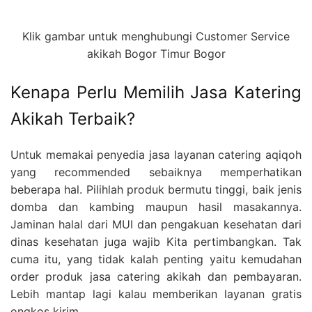
Klik gambar untuk menghubungi Customer Service
akikah Bogor Timur Bogor
Kenapa Perlu Memilih Jasa Katering
Akikah Terbaik?
Untuk memakai penyedia jasa layanan catering aqiqoh
yang recommended sebaiknya memperhatikan
beberapa hal. Pilihlah produk bermutu tinggi, baik jenis
domba dan kambing maupun hasil masakannya.
Jaminan halal dari MUI dan pengakuan kesehatan dari
dinas kesehatan juga wajib Kita pertimbangkan. Tak
cuma itu, yang tidak kalah penting yaitu kemudahan
order produk jasa catering akikah dan pembayaran.
Lebih mantap lagi kalau memberikan layanan gratis
ongkos kirim.