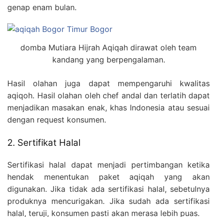
genap enam bulan.
domba Mutiara Hijrah Aqiqah dirawat oleh team
kandang yang berpengalaman.
Hasil olahan juga dapat mempengaruhi kwalitas
aqiqoh. Hasil olahan oleh chef andal dan terlatih dapat
menjadikan masakan enak, khas Indonesia atau sesuai
dengan request konsumen.
2. Sertifikat Halal
Sertifikasi halal dapat menjadi pertimbangan ketika
hendak menentukan paket aqiqah yang akan
digunakan. Jika tidak ada sertifikasi halal, sebetulnya
produknya mencurigakan. Jika sudah ada sertifikasi
halal, teruji, konsumen pasti akan merasa lebih puas.