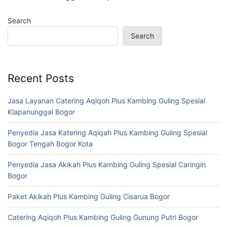
Search
Search
Recent Posts
Jasa Layanan Catering Aqiqoh Plus Kambing Guling Spesial
Klapanunggal Bogor
Penyedia Jasa Katering Aqiqah Plus Kambing Guling Spesial
Bogor Tengah Bogor Kota
Penyedia Jasa Akikah Plus Kambing Guling Spesial Caringin
Bogor
Paket Akikah Plus Kambing Guling Cisarua Bogor
Catering Aqiqoh Plus Kambing Guling Gunung Putri Bogor