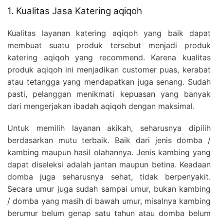
1. Kualitas Jasa Katering aqiqoh
Kualitas layanan katering aqiqoh yang baik dapat
membuat suatu produk tersebut menjadi produk
katering aqiqoh yang recommend. Karena kualitas
produk aqiqoh ini menjadikan customer puas, kerabat
atau tetangga yang mendapatkan juga senang. Sudah
pasti, pelanggan menikmati kepuasan yang banyak
dari mengerjakan ibadah aqiqoh dengan maksimal.
Untuk memilih layanan akikah, seharusnya dipilih
berdasarkan mutu terbaik. Baik dari jenis domba /
kambing maupun hasil olahannya. Jenis kambing yang
dapat diseleksi adalah jantan maupun betina. Keadaan
domba juga seharusnya sehat, tidak berpenyakit.
Secara umur juga sudah sampai umur, bukan kambing
/ domba yang masih di bawah umur, misalnya kambing
berumur belum genap satu tahun atau domba belum