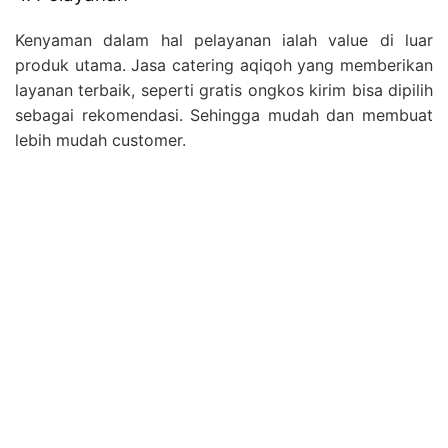
Kenyaman dalam hal pelayanan ialah value di luar
produk utama. Jasa catering aqiqoh yang memberikan
layanan terbaik, seperti gratis ongkos kirim bisa dipilih
sebagai rekomendasi. Sehingga mudah dan membuat
lebih mudah customer.