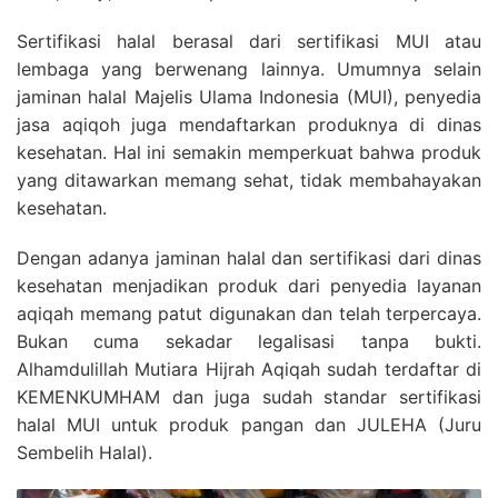
Sertifikasi halal berasal dari sertifikasi MUI atau
lembaga yang berwenang lainnya. Umumnya selain
jaminan halal Majelis Ulama Indonesia (MUI), penyedia
jasa aqiqoh juga mendaftarkan produknya di dinas
kesehatan. Hal ini semakin memperkuat bahwa produk
yang ditawarkan memang sehat, tidak membahayakan
kesehatan.
Dengan adanya jaminan halal dan sertifikasi dari dinas
kesehatan menjadikan produk dari penyedia layanan
aqiqah memang patut digunakan dan telah terpercaya.
Bukan cuma sekadar legalisasi tanpa bukti.
Alhamdulillah Mutiara Hijrah Aqiqah sudah terdaftar di
KEMENKUMHAM dan juga sudah standar sertifikasi
halal MUI untuk produk pangan dan JULEHA (Juru
Sembelih Halal).