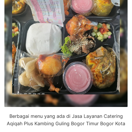
Berbagai menu yang ada di Jasa Layanan Catering
Aqiqah Plus Kambing Guling Bogor Timur Bogor Kota