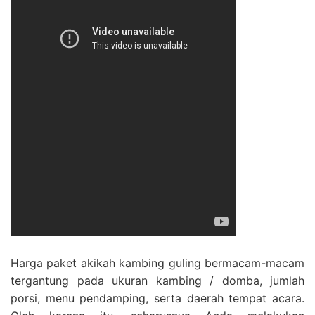
Harga paket akikah kambing guling bermacam-macam
tergantung pada ukuran kambing / domba, jumlah
porsi, menu pendamping, serta daerah tempat acara.