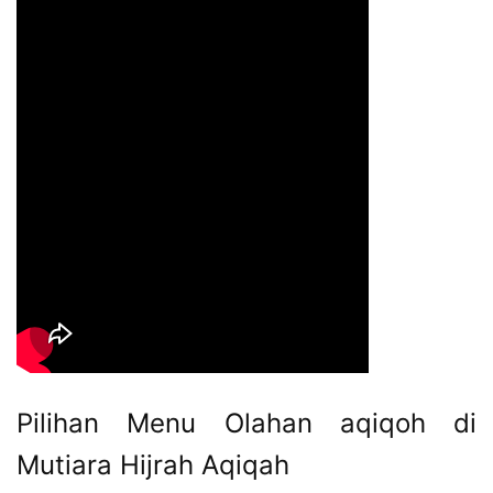
Pilihan Menu Olahan aqiqoh di
Mutiara Hijrah Aqiqah