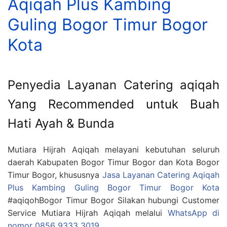
Aqiqah Plus Kambing
Guling Bogor Timur Bogor
Kota
Penyedia Layanan Catering aqiqah
Yang Recommended untuk Buah
Hati Ayah & Bunda
Mutiara Hijrah Aqiqah melayani kebutuhan seluruh
daerah Kabupaten Bogor Timur Bogor dan Kota Bogor
Timur Bogor, khususnya
Jasa Layanan Catering Aqiqah
Plus Kambing Guling Bogor Timur Bogor Kota
#aqiqohBogor Timur Bogor Silakan hubungi Customer
Service Mutiara Hijrah Aqiqah melalui
WhatsApp di
nomor 0856 9333 3019