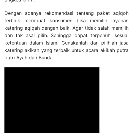
Dengan adanya rekomendasi tentang paket aqiqoh
terbaik membuat konsumen bisa memilih layanan
katering aqiqah dengan baik. Agar tidak salah memilih
dan tak asal pilih. Sehingga dapat terpenuhi sesuai
ketentuan dalam Islam. Gunakanlah dan pilihlah jasa
katering akikah yang terbaik untuk acara akikah putra
putri Ayah dan Bunda.