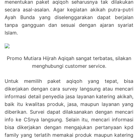
menentukan paket aqiqoh seharusnya tak dilakukan
secara asal-asalan. Agar kegiatan akikah putra-putri
Ayah Bunda yang diselenggarakan dapat berjalan
tanpa gangguan dan sesuai dengan ajaran syariat
Islam.
Promo Mutiara Hijrah Aqiqah sangat terbatas, silakan
menghubungi customer service.
Untuk memilih paket aqiqoh yang tepat, bisa
dikerjakan dengan cara survey langsung atau mencari
informasi detail penyedia jasa layanan katering akikah,
baik itu kwalitas produk, jasa, maupun layanan yang
diberikan. Survei dapat dilaksanakan dengan mencari
info ke CSnya langsung. Selain itu, mencari informasi
bisa dikerjakan dengan mengajukan pertanyaan kpd
family yang terlatih memakai produk maupun katering