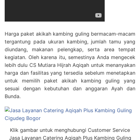
Harga paket akikah kambing guling bermacam-macam
tergantung pada ukuran kambing, jumlah tamu yang
diundang, makanan pelengkap, serta area tempat
kegiatan. Oleh karena itu, semestinya Anda mengecek
lebih dulu CS Mutiara Hijrah Aqiqah untuk menanyakan
harga dan fasilitas yang tersedia sebelum menetapkan
untuk memilih paket akikah kambing guling yang
sesuai dengan kebutuhan dan anggaran Ayah dan
Bunda.
Klik gambar untuk menghubungi Customer Service
Jasa Layanan Catering Aqiqah Plus Kambing Guling