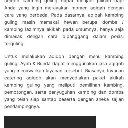
aqiqoh kambing guling dapat menjadi pilihan bagi
Anda yang ingin merayakan momen aqiqah dengan
cara yang berbeda. Pada dasarnya, aqiqah kambing
guling masih memakai hewan berupa domba /
kambing lazimnya akikah pada umumnya, hanya saja
dimasak dengan cara dipanggang dalam posisi
terguling.
Untuk melakukan aqiqoh dengan menu kambing
guling, Ayah & Bunda dapat menggunakan jasa aqiqoh
yang menawarkan layanan tersebut. Biasanya, layanan
catering aqiqoh akan menyediakan paket akikah
kambing guling yang meliputi pemilihan kambing,
pemotongan, serta penyuguhan kambing dan domba
yang telah siap santap beserta dengan aneka sajian
pendampingnya.