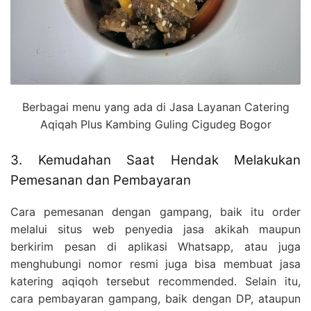
Berbagai menu yang ada di Jasa Layanan Catering
Aqiqah Plus Kambing Guling Cigudeg Bogor
3. Kemudahan Saat Hendak Melakukan
Pemesanan dan Pembayaran
Cara pemesanan dengan gampang, baik itu order
melalui situs web penyedia jasa akikah maupun
berkirim pesan di aplikasi Whatsapp, atau juga
menghubungi nomor resmi juga bisa membuat jasa
katering aqiqoh tersebut recommended. Selain itu,
cara pembayaran gampang, baik dengan DP, ataupun