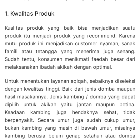
1. Kwalitas Produk
Kualitas produk yang baik bisa menjadikan suatu
produk itu menjadi produk yang recommend. Karena
mutu produk ini menjadikan customer nyaman, sanak
famili atau tetangga yang menerima juga senang.
Sudah tentu, konsumen menikmati faedah besar dari
melaksanakan ibadah akikah dengan optimal.
Untuk menentukan layanan aqiqah, sebaiknya diseleksi
dengan kwalitas tinggi. Baik dari jenis domba maupun
hasil masakannya. Jenis kambing / domba yang dapat
dipilih untuk akikah yaitu jantan maupun betina.
Keadaan kambing juga hendaknya sehat, tidak
berpenyakit. Secara umur juga sudah cukup umur,
bukan kambing yang masih di bawah umur, misalnya
kambing berusia belum genap setahun atau domba