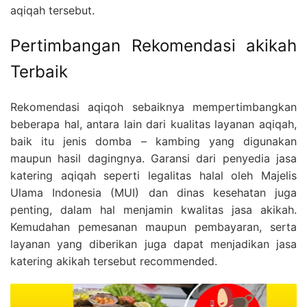
aqiqah tersebut.
Pertimbangan Rekomendasi akikah
Terbaik
Rekomendasi aqiqoh sebaiknya mempertimbangkan
beberapa hal, antara lain dari kualitas layanan aqiqah,
baik itu jenis domba – kambing yang digunakan
maupun hasil dagingnya. Garansi dari penyedia jasa
katering aqiqah seperti legalitas halal oleh Majelis
Ulama Indonesia (MUI) dan dinas kesehatan juga
penting, dalam hal menjamin kwalitas jasa akikah.
Kemudahan pemesanan maupun pembayaran, serta
layanan yang diberikan juga dapat menjadikan jasa
katering akikah tersebut recommended.