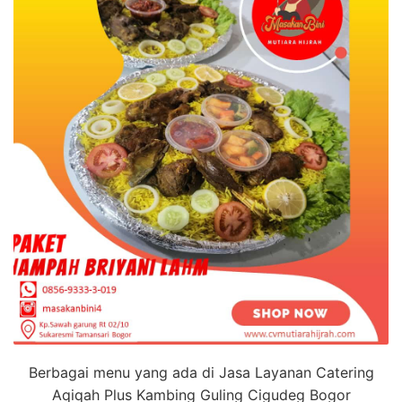
Berbagai menu yang ada di Jasa Layanan Catering
Aqiqah Plus Kambing Guling Cigudeg Bogor