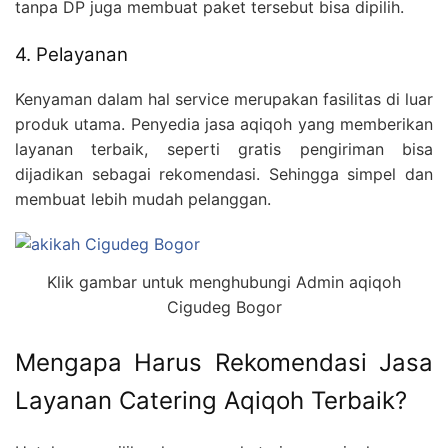
tanpa DP juga membuat paket tersebut bisa dipilih.
4. Pelayanan
Kenyaman dalam hal service merupakan fasilitas di luar
produk utama. Penyedia jasa aqiqoh yang memberikan
layanan terbaik, seperti gratis pengiriman bisa
dijadikan sebagai rekomendasi. Sehingga simpel dan
membuat lebih mudah pelanggan.
Klik gambar untuk menghubungi Admin aqiqoh
Cigudeg Bogor
Mengapa Harus Rekomendasi Jasa
Layanan Catering Aqiqoh Terbaik?