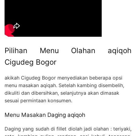
Pilihan Menu Olahan aqiqoh
Cigudeg Bogor
akikah Cigudeg Bogor menyediakan beberapa opsi
menu masakan aqiqah. Setelah kambing disembelih,
dikuliti dan dibersihkan, selanjutnya akan dimasak
sesuai permintaan konsumen.
Menu Masakan Daging aqiqoh
Daging yang sudah di fillet diolah jadi olahan : teriyaki,