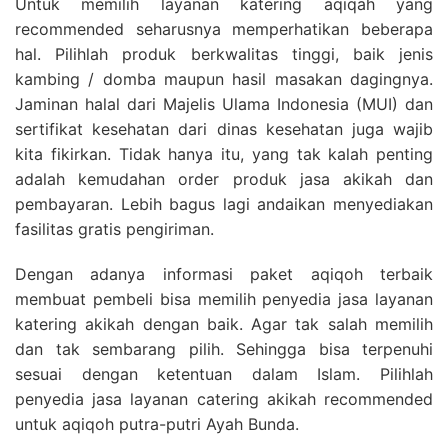
Untuk memilih layanan katering aqiqah yang
recommended seharusnya memperhatikan beberapa
hal. Pilihlah produk berkwalitas tinggi, baik jenis
kambing / domba maupun hasil masakan dagingnya.
Jaminan halal dari Majelis Ulama Indonesia (MUI) dan
sertifikat kesehatan dari dinas kesehatan juga wajib
kita fikirkan. Tidak hanya itu, yang tak kalah penting
adalah kemudahan order produk jasa akikah dan
pembayaran. Lebih bagus lagi andaikan menyediakan
fasilitas gratis pengiriman.
Dengan adanya informasi paket aqiqoh terbaik
membuat pembeli bisa memilih penyedia jasa layanan
katering akikah dengan baik. Agar tak salah memilih
dan tak sembarang pilih. Sehingga bisa terpenuhi
sesuai dengan ketentuan dalam Islam. Pilihlah
penyedia jasa layanan catering akikah recommended
untuk aqiqoh putra-putri Ayah Bunda.