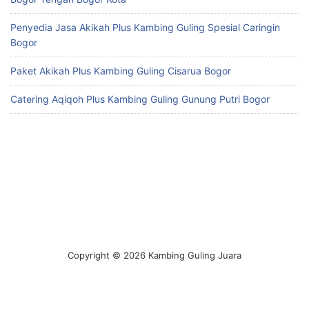
Penyedia Jasa Akikah Plus Kambing Guling Spesial Caringin
Bogor
Paket Akikah Plus Kambing Guling Cisarua Bogor
Catering Aqiqoh Plus Kambing Guling Gunung Putri Bogor
Copyright © 2026 Kambing Guling Juara