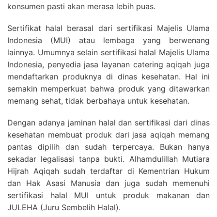
konsumen pasti akan merasa lebih puas.
Sertifikat halal berasal dari sertifikasi Majelis Ulama
Indonesia (MUI) atau lembaga yang berwenang
lainnya. Umumnya selain sertifikasi halal Majelis Ulama
Indonesia, penyedia jasa layanan catering aqiqah juga
mendaftarkan produknya di dinas kesehatan. Hal ini
semakin memperkuat bahwa produk yang ditawarkan
memang sehat, tidak berbahaya untuk kesehatan.
Dengan adanya jaminan halal dan sertifikasi dari dinas
kesehatan membuat produk dari jasa aqiqah memang
pantas dipilih dan sudah terpercaya. Bukan hanya
sekadar legalisasi tanpa bukti. Alhamdulillah Mutiara
Hijrah Aqiqah sudah terdaftar di Kementrian Hukum
dan Hak Asasi Manusia dan juga sudah memenuhi
sertifikasi halal MUI untuk produk makanan dan
JULEHA (Juru Sembelih Halal).