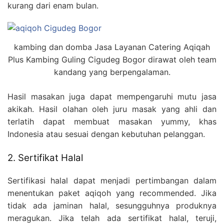
kurang dari enam bulan.
kambing dan domba Jasa Layanan Catering Aqiqah
Plus Kambing Guling Cigudeg Bogor dirawat oleh team
kandang yang berpengalaman.
Hasil masakan juga dapat mempengaruhi mutu jasa
akikah. Hasil olahan oleh juru masak yang ahli dan
terlatih dapat membuat masakan yummy, khas
Indonesia atau sesuai dengan kebutuhan pelanggan.
2. Sertifikat Halal
Sertifikasi halal dapat menjadi pertimbangan dalam
menentukan paket aqiqoh yang recommended. Jika
tidak ada jaminan halal, sesungguhnya produknya
meragukan. Jika telah ada sertifikat halal, teruji,