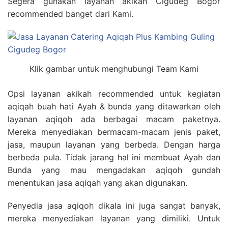
Segera gunakan layanan akikah Cigudeg Bogor
recommended banget dari Kami.
Klik gambar untuk menghubungi Team Kami
Opsi layanan akikah recommended untuk kegiatan
aqiqah buah hati Ayah & bunda yang ditawarkan oleh
layanan aqiqoh ada berbagai macam paketnya.
Mereka menyediakan bermacam-macam jenis paket,
jasa, maupun layanan yang berbeda. Dengan harga
berbeda pula. Tidak jarang hal ini membuat Ayah dan
Bunda yang mau mengadakan aqiqoh gundah
menentukan jasa aqiqah yang akan digunakan.
Penyedia jasa aqiqoh dikala ini juga sangat banyak,
mereka menyediakan layanan yang dimiliki. Untuk