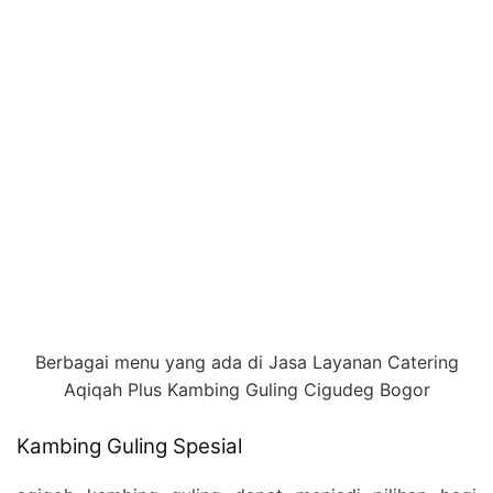
Berbagai menu yang ada di Jasa Layanan Catering
Aqiqah Plus Kambing Guling Cigudeg Bogor
Kambing Guling Spesial