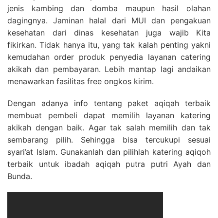
jenis kambing dan domba maupun hasil olahan
dagingnya. Jaminan halal dari MUI dan pengakuan
kesehatan dari dinas kesehatan juga wajib Kita
fikirkan. Tidak hanya itu, yang tak kalah penting yakni
kemudahan order produk penyedia layanan catering
akikah dan pembayaran. Lebih mantap lagi andaikan
menawarkan fasilitas free ongkos kirim.
Dengan adanya info tentang paket aqiqah terbaik
membuat pembeli dapat memilih layanan katering
akikah dengan baik. Agar tak salah memilih dan tak
sembarang pilih. Sehingga bisa tercukupi sesuai
syari’at Islam. Gunakanlah dan pilihlah katering aqiqoh
terbaik untuk ibadah aqiqah putra putri Ayah dan
Bunda.