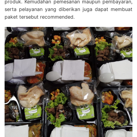
produk. Kemudahan pemesanan maupun pembayaran,
serta pelayanan yang diberikan juga dapat membuat
paket tersebut recommended.