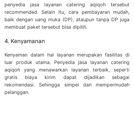
penyedia jasa layanan catering aqiqoh tersebut
recommended. Selain itu, cara pembayaran mudah,
baik dengan uang muka (DP), ataupun tanpa DP juga
membuat paket tersebut bisa dipilih.
4. Kenyamanan
Kenyaman dalam hal layanan merupakan fasilitas di
luar produk utama. Penyedia jasa layanan catering
aqiqoh yang menawarkan layanan terbaik, seperti
gratis biaya kirim dapat dijadikan sebagai
rekomendasi. Sehingga simpel dan mempermudah
pelanggan.