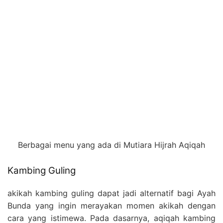
Berbagai menu yang ada di Mutiara Hijrah Aqiqah
Kambing Guling
akikah kambing guling dapat jadi alternatif bagi Ayah
Bunda yang ingin merayakan momen akikah dengan
cara yang istimewa. Pada dasarnya, aqiqah kambing