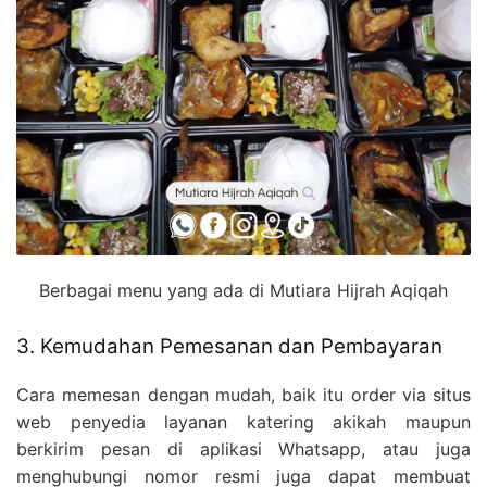
Berbagai menu yang ada di Mutiara Hijrah Aqiqah
3. Kemudahan Pemesanan dan Pembayaran
Cara memesan dengan mudah, baik itu order via situs
web penyedia layanan katering akikah maupun
berkirim pesan di aplikasi Whatsapp, atau juga
menghubungi nomor resmi juga dapat membuat