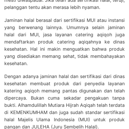
pelanggan tentu akan merasa lebih nyaman.
Jaminan halal berasal dari sertifikasi MUI atau instansi
yang berwenang lainnya. Umumnya selain jaminan
halal dari MUI, jasa layanan catering aqiqoh juga
mendaftarkan produk catering aqiqahnya ke dinas
kesehatan. Hal ini makin menguatkan bahwa produk
yang disediakan memang sehat, tidak membahayakan
kesehatan.
Dengan adanya jaminan halal dan sertifikasi dari dinas
kesehatan membuat produk dari penyedia layanan
katering aqiqoh memang pantas digunakan dan telah
dipercaya. Bukan cuma sekadar pengakuan tanpa
bukti. Alhamdulillah Mutiara Hijrah Aqiqah telah terdata
di KEMENKUMHAM dan juga sudah standar sertifikasi
halal Majelis Ulama Indonesia (MUI) untuk produk
pangan dan JULEHA (Juru Sembelih Halal).