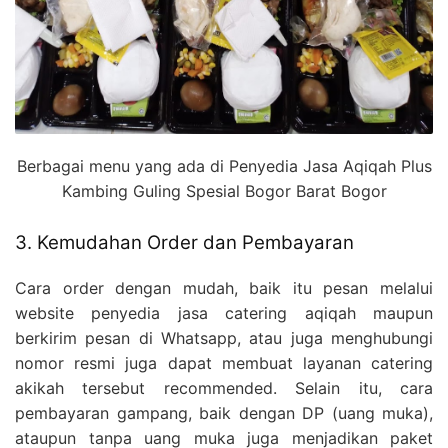
Berbagai menu yang ada di Penyedia Jasa Aqiqah Plus
Kambing Guling Spesial Bogor Barat Bogor
3. Kemudahan Order dan Pembayaran
Cara order dengan mudah, baik itu pesan melalui
website penyedia jasa catering aqiqah maupun
berkirim pesan di Whatsapp, atau juga menghubungi
nomor resmi juga dapat membuat layanan catering
akikah tersebut recommended. Selain itu, cara
pembayaran gampang, baik dengan DP (uang muka),
ataupun tanpa uang muka juga menjadikan paket