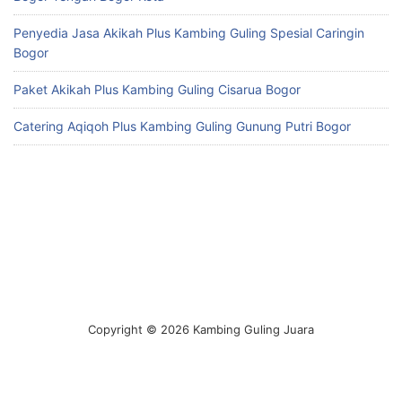
Penyedia Jasa Akikah Plus Kambing Guling Spesial Caringin
Bogor
Paket Akikah Plus Kambing Guling Cisarua Bogor
Catering Aqiqoh Plus Kambing Guling Gunung Putri Bogor
Copyright © 2026 Kambing Guling Juara