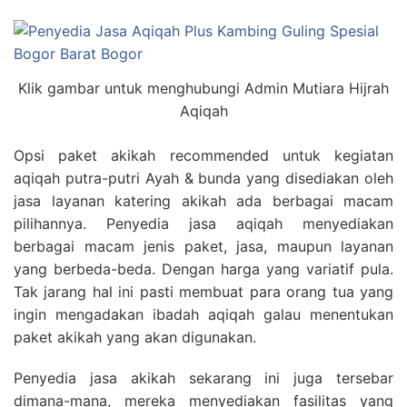
Klik gambar untuk menghubungi Admin Mutiara Hijrah
Aqiqah
Opsi paket akikah recommended untuk kegiatan
aqiqah putra-putri Ayah & bunda yang disediakan oleh
jasa layanan katering akikah ada berbagai macam
pilihannya. Penyedia jasa aqiqah menyediakan
berbagai macam jenis paket, jasa, maupun layanan
yang berbeda-beda. Dengan harga yang variatif pula.
Tak jarang hal ini pasti membuat para orang tua yang
ingin mengadakan ibadah aqiqah galau menentukan
paket akikah yang akan digunakan.
Penyedia jasa akikah sekarang ini juga tersebar
dimana-mana, mereka menyediakan fasilitas yang