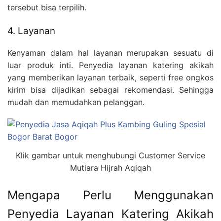
tersebut bisa terpilih.
4. Layanan
Kenyaman dalam hal layanan merupakan sesuatu di
luar produk inti. Penyedia layanan katering akikah
yang memberikan layanan terbaik, seperti free ongkos
kirim bisa dijadikan sebagai rekomendasi. Sehingga
mudah dan memudahkan pelanggan.
Klik gambar untuk menghubungi Customer Service
Mutiara Hijrah Aqiqah
Mengapa Perlu Menggunakan
Penyedia Layanan Katering Akikah