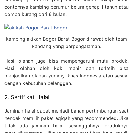
contohnya kambing berumur belum genap 1 tahun atau
domba kurang dari 6 bulan.
kambing akikah Bogor Barat Bogor dirawat oleh team
kandang yang berpengalaman.
Hasil olahan juga bisa mempengaruhi mutu produk.
Hasil olahan oleh koki mahir dan terlatih bisa
menjadikan olahan yummy, khas Indonesia atau sesuai
dengan kebutuhan pelanggan.
2. Sertifikat Halal
Jaminan halal dapat menjadi bahan pertimbangan saat
hendak memilih paket aqiqah yang recommended. Jika
tidak ada jaminan halal, sesungguhnya produknya
mesti diwaspadai. Jika telah ada sertifikasi halal, teruji,