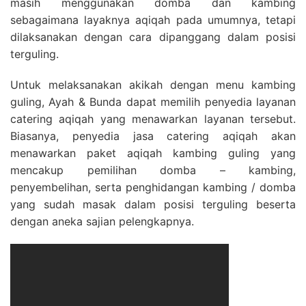
masih menggunakan domba dan kambing
sebagaimana layaknya aqiqah pada umumnya, tetapi
dilaksanakan dengan cara dipanggang dalam posisi
terguling.
Untuk melaksanakan akikah dengan menu kambing
guling, Ayah & Bunda dapat memilih penyedia layanan
catering aqiqah yang menawarkan layanan tersebut.
Biasanya, penyedia jasa catering aqiqah akan
menawarkan paket aqiqah kambing guling yang
mencakup pemilihan domba – kambing,
penyembelihan, serta penghidangan kambing / domba
yang sudah masak dalam posisi terguling beserta
dengan aneka sajian pelengkapnya.