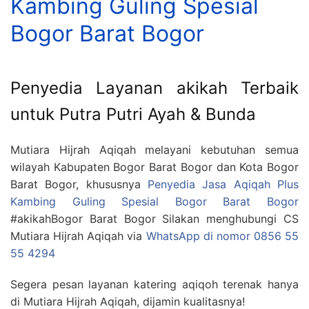
Kambing Guling Spesial
Bogor Barat Bogor
Penyedia Layanan akikah Terbaik
untuk Putra Putri Ayah & Bunda
Mutiara Hijrah Aqiqah melayani kebutuhan semua
wilayah Kabupaten Bogor Barat Bogor dan Kota Bogor
Barat Bogor, khususnya
Penyedia Jasa Aqiqah Plus
Kambing Guling Spesial Bogor Barat Bogor
#akikahBogor Barat Bogor Silakan menghubungi CS
Mutiara Hijrah Aqiqah via
WhatsApp di nomor 0856 55
55 4294
Segera pesan layanan katering aqiqoh terenak hanya
di Mutiara Hijrah Aqiqah, dijamin kualitasnya!