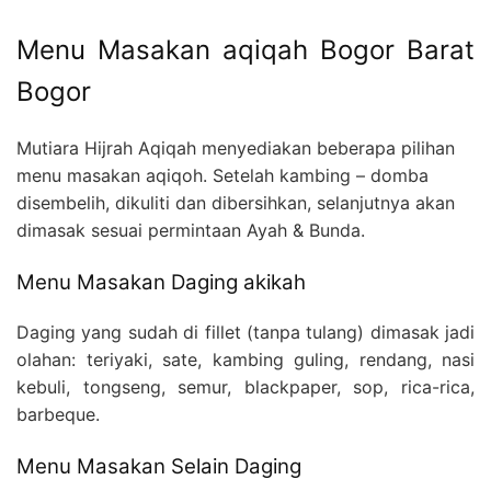
Menu Masakan aqiqah Bogor Barat
Bogor
Mutiara Hijrah Aqiqah menyediakan beberapa pilihan
menu masakan aqiqoh. Setelah kambing – domba
disembelih, dikuliti dan dibersihkan, selanjutnya akan
dimasak sesuai permintaan Ayah & Bunda.
Menu Masakan Daging akikah
Daging yang sudah di fillet (tanpa tulang) dimasak jadi
olahan: teriyaki, sate, kambing guling, rendang, nasi
kebuli, tongseng, semur, blackpaper, sop, rica-rica,
barbeque.
Menu Masakan Selain Daging