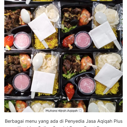
Berbagai menu yang ada di Penyedia Jasa Aqiqah Plus