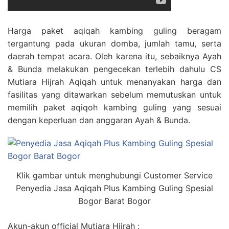
Harga paket aqiqah kambing guling beragam
tergantung pada ukuran domba, jumlah tamu, serta
daerah tempat acara. Oleh karena itu, sebaiknya Ayah
& Bunda melakukan pengecekan terlebih dahulu CS
Mutiara Hijrah Aqiqah untuk menanyakan harga dan
fasilitas yang ditawarkan sebelum memutuskan untuk
memilih paket aqiqoh kambing guling yang sesuai
dengan keperluan dan anggaran Ayah & Bunda.
Klik gambar untuk menghubungi Customer Service
Penyedia Jasa Aqiqah Plus Kambing Guling Spesial
Bogor Barat Bogor
Akun-akun official Mutiara Hijrah :