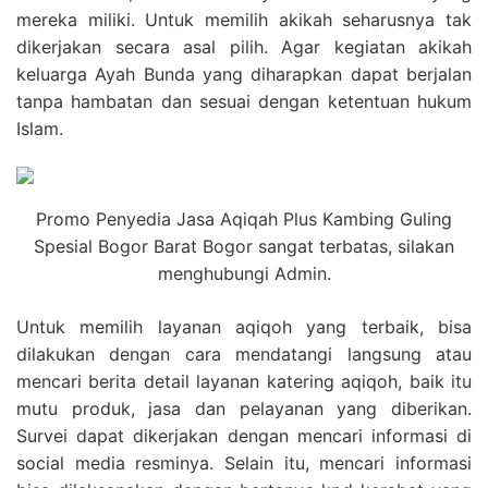
mereka miliki. Untuk memilih akikah seharusnya tak
dikerjakan secara asal pilih. Agar kegiatan akikah
keluarga Ayah Bunda yang diharapkan dapat berjalan
tanpa hambatan dan sesuai dengan ketentuan hukum
Islam.
Promo Penyedia Jasa Aqiqah Plus Kambing Guling
Spesial Bogor Barat Bogor sangat terbatas, silakan
menghubungi Admin.
Untuk memilih layanan aqiqoh yang terbaik, bisa
dilakukan dengan cara mendatangi langsung atau
mencari berita detail layanan katering aqiqoh, baik itu
mutu produk, jasa dan pelayanan yang diberikan.
Survei dapat dikerjakan dengan mencari informasi di
social media resminya. Selain itu, mencari informasi