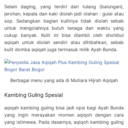
Selain daging, yang terdiri dari tulang (balungan),
jerohan, kepala dan kaki diolah jadi olahan : gulai atau
sop. Sedangkan bagian kulitnya tidak diolah sebab
untuk mengolahnya butuh tenaga dan waktu yang
cukup banyak. Kulit ini bisa diambil oleh shohibul
aqiqah untuk diolah sendiri atau dihibahkan, sebab
kulit domba aqiqah juga termasuk milik Ayah Bunda.
Berbagai menu yang ada di Mutiara Hijrah Aqiqah
Kambing Guling Spesial
aqiqah kambing guling bisa jadi opsi bagi Ayah Bunda
yang ingin merayakan momen aqiqoh dengan cara
yang istimewa. Pada dasarnya, aqiqoh kambing guling