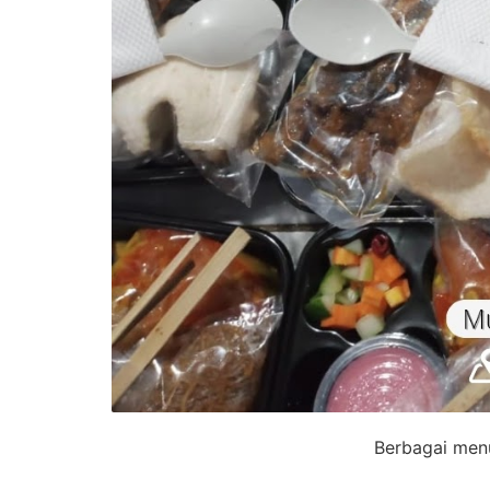
Berbagai men