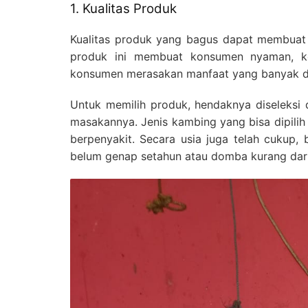
1. Kualitas Produk
Kualitas produk yang bagus dapat membuat 
produk ini membuat konsumen nyaman, ke
konsumen merasakan manfaat yang banyak da
Untuk memilih produk, hendaknya diseleksi 
masakannya. Jenis kambing yang bisa dipilih 
berpenyakit. Secara usia juga telah cukup
belum genap setahun atau domba kurang dari