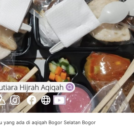
u yang ada di aqiqah Bogor Selatan Bogor