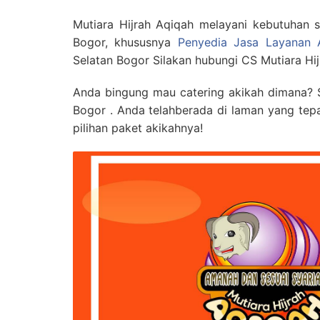
Mutiara Hijrah Aqiqah melayani kebutuhan
Bogor, khususnya
Penyedia Jasa Layanan 
Selatan Bogor Silakan hubungi CS Mutiara Hi
Anda bingung mau catering akikah dimana? 
Bogor . Anda telahberada di laman yang tep
pilihan paket akikahnya!