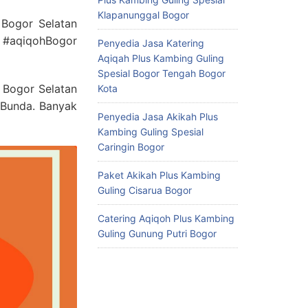
Klapanunggal Bogor
 Bogor Selatan
#aqiqohBogor
Penyedia Jasa Katering
Aqiqah Plus Kambing Guling
Spesial Bogor Tengah Bogor
 Bogor Selatan
Kota
 Bunda. Banyak
Penyedia Jasa Akikah Plus
Kambing Guling Spesial
Caringin Bogor
Paket Akikah Plus Kambing
Guling Cisarua Bogor
Catering Aqiqoh Plus Kambing
Guling Gunung Putri Bogor