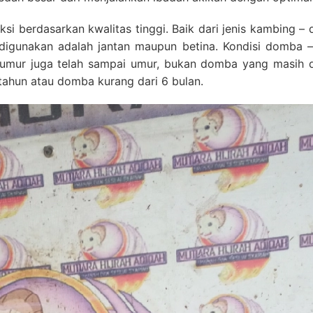
si berdasarkan kwalitas tinggi. Baik dari jenis kambing 
 digunakan adalah jantan maupun betina. Kondisi domba 
a umur juga telah sampai umur, bukan domba yang masih 
tahun atau domba kurang dari 6 bulan.