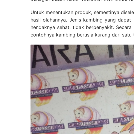
Untuk menentukan produk, semestinya diselek
hasil olahannya. Jenis kambing yang dapat
hendaknya sehat, tidak berpenyakit. Secar
contohnya kambing berusia kurang dari satu 